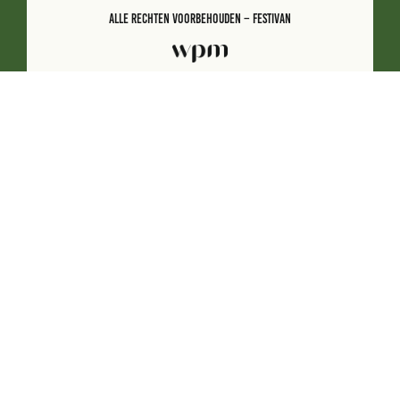
Alle Rechten Voorbehouden – Festivan